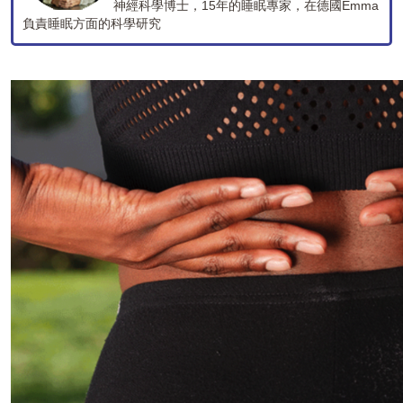
神經科學博士，15年的睡眠專家，在德國Emma
負責睡眠方面的科學研究