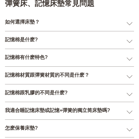
彈簧床、記憶床墊常見問題
如何選擇床墊？
記憶棉是什麽?
記憶棉有什麽特色?
記憶棉材質跟彈簧材質的不同是什麽？
記憶棉跟乳膠的不同是什麽?
我適合睡記憶床墊或記憶+彈簧的獨立筒床墊嗎?
怎麽保養床墊?