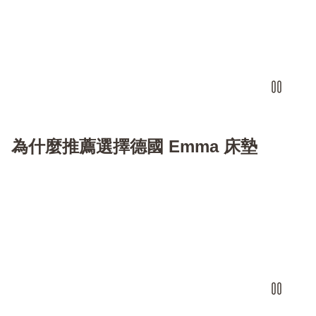
為什麼推薦選擇德國 Emma 床墊