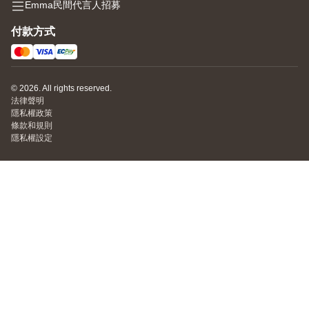
Emma民間代言人招募
付款方式
© 2026. All rights reserved.
法律聲明
隱私權政策
條款和規則
隱私權設定