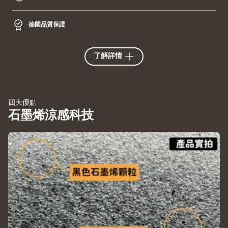
德國品質保證
了解詳情
四大優點
石墨烯涼感科技