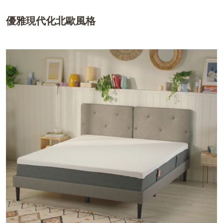
優雅現代化北歐風格