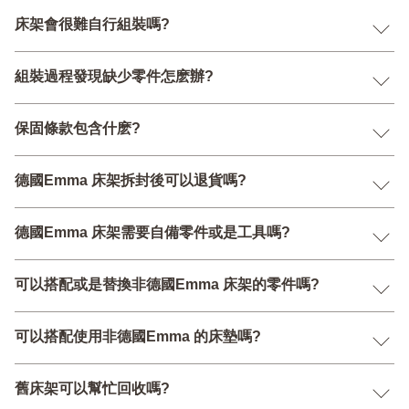
床架會很難自行組裝嗎?
組裝過程發現缺少零件怎麽辦?
保固條款包含什麽?
德國Emma 床架拆封後可以退貨嗎?
德國Emma 床架需要自備零件或是工具嗎?
可以搭配或是替換非德國Emma 床架的零件嗎?
可以搭配使用非德國Emma 的床墊嗎?
舊床架可以幫忙回收嗎?