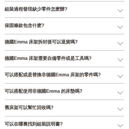
組裝過程發現缺少零件怎麽辦?
保固條款包含什麽?
德國Emma 床架拆封後可以退貨嗎?
德國Emma 床架需要自備零件或是工具嗎?
可以搭配或是替換非德國Emma 床架的零件嗎?
可以搭配使用非德國Emma 的床墊嗎?
舊床架可以幫忙回收嗎?
可以在哪裏找到組裝説明書?