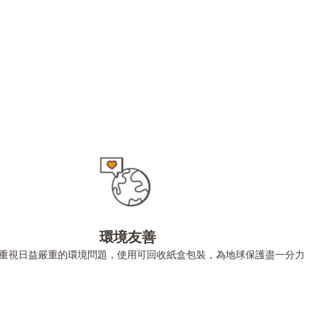
環境友善
a重視日益嚴重的環境問題，使用可回收紙盒包裝，為地球保護盡一分力