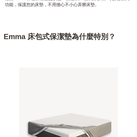
功能，保護您的床墊，不用擔心不小心弄髒床墊。
Emma 床包式保潔墊為什麼特別？